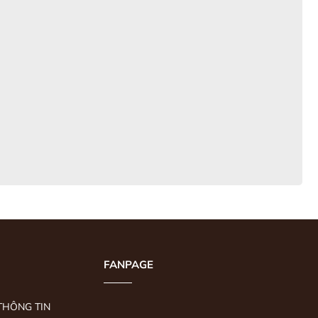
FANPAGE
THÔNG TIN