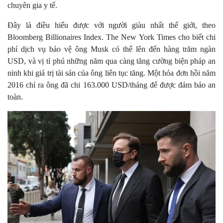
chuyên gia y tế.
Đây là điều hiểu được với người giàu nhất thế giới, theo
Bloomberg Billionaires Index. The New York Times cho biết chi
phí dịch vụ bảo vệ ông Musk có thể lên đến hàng trăm ngàn
USD, và vị tỉ phú những năm qua càng tăng cường biện pháp an
ninh khi giá trị tài sản của ông liên tục tăng. Một hóa đơn hồi năm
2016 chỉ ra ông đã chi 163.000 USD/tháng để được đảm bảo an
toàn.