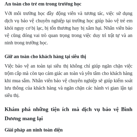
An toàn cho trẻ em trong trường học
Với môi trường học đầy động viên và tương tác, việc sử dụng
dịch vụ bảo vệ chuyên nghiệp tại trường học giúp bảo vệ trẻ em
khỏi nguy cơ bị lạc, bị tổn thương hay bị xâm hại. Nhân viên bảo
vệ cũng đóng vai trò quan trọng trong việc duy trì trật tự và an
ninh trong trường học.
Giữ an toàn cho khách hàng tại siêu thị
Việc bảo vệ an toàn tại siêu thị không chỉ giúp ngăn chặn việc
trộm cắp mà còn tạo cảm giác an toàn và yên tâm cho khách hàng
khi mua sắm. Nhân viên bảo vệ chuyên nghiệp sẽ giúp kiểm soát
lưu thông của khách hàng và ngăn chặn các hành vi gian lận tại
siêu thị.
Khám phá những tiện ích mà dịch vụ bảo vệ Bình
Dương mang lại
Giải pháp an ninh toàn diện