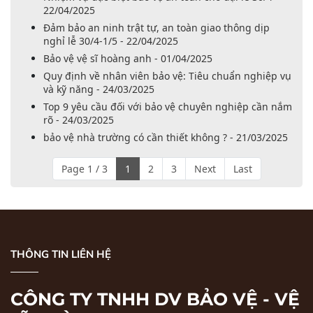
22/04/2025
Đảm bảo an ninh trật tự, an toàn giao thông dịp
nghỉ lễ 30/4-1/5 - 22/04/2025
Bảo vệ vệ sĩ hoàng anh - 01/04/2025
Quy định về nhân viên bảo vệ: Tiêu chuẩn nghiệp vụ
và kỹ năng - 24/03/2025
Top 9 yêu cầu đối với bảo vệ chuyên nghiệp cần nắm
rõ - 24/03/2025
bảo vệ nhà trường có cần thiết không ? - 21/03/2025
Page 1 / 3
1
2
3
Next
Last
THÔNG TIN LIÊN HỆ
CÔNG TY TNHH DV BẢO VỆ - VỆ