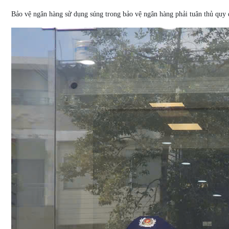
Bảo vệ ngân hàng sử dụng súng trong bảo vệ ngân hàng phải tuân thủ quy đị