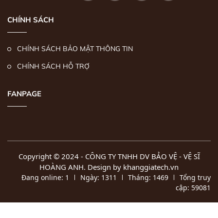
CHÍNH SÁCH
CHÍNH SÁCH BẢO MẬT THÔNG TIN
CHÍNH SÁCH HỖ TRỢ
FANPAGE
Copyright © 2024 -
CÔNG TY TNHH DV BẢO VỆ - VỆ SĨ
HOÀNG ANH
. Design by khanggiatech.vn
Đang online:
1
Ngày:
1311
Tháng:
1469
Tổng truy
cập:
59081