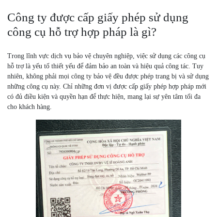
Công ty được cấp giấy phép sử dụng
công cụ hỗ trợ hợp pháp là gì?
Trong lĩnh vực dịch vụ bảo vệ chuyên nghiệp, việc sử dụng các công cụ
hỗ trợ là yếu tố thiết yếu để đảm bảo an toàn và hiệu quả công tác. Tuy
nhiên, không phải mọi công ty bảo vệ đều được phép trang bị và sử dụng
những công cụ này. Chỉ những đơn vị được cấp giấy phép hợp pháp mới
có đủ điều kiện và quyền hạn để thực hiện, mang lại sự yên tâm tối đa
cho khách hàng.