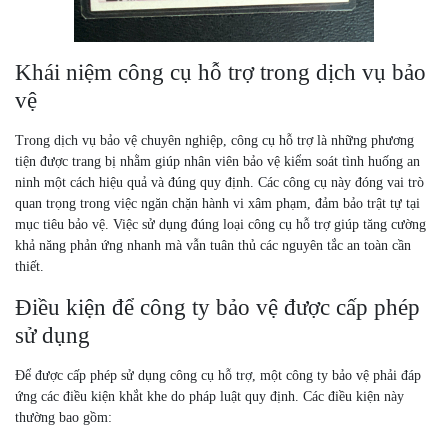
Khái niệm công cụ hỗ trợ trong dịch vụ bảo
vệ
Trong dịch vụ bảo vệ chuyên nghiệp, công cụ hỗ trợ là những phương
tiện được trang bị nhằm giúp nhân viên bảo vệ kiểm soát tình huống an
ninh một cách hiệu quả và đúng quy định. Các công cụ này đóng vai trò
quan trọng trong việc ngăn chặn hành vi xâm phạm, đảm bảo trật tự tại
mục tiêu bảo vệ. Việc sử dụng đúng loại công cụ hỗ trợ giúp tăng cường
khả năng phản ứng nhanh mà vẫn tuân thủ các nguyên tắc an toàn cần
thiết.
Điều kiện để công ty bảo vệ được cấp phép
sử dụng
Để được cấp phép sử dụng công cụ hỗ trợ, một công ty bảo vệ phải đáp
ứng các điều kiện khắt khe do pháp luật quy định. Các điều kiện này
thường bao gồm: